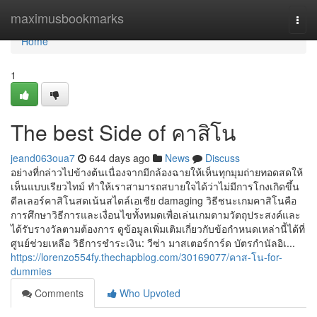
Home
maximusbookmarks
Togg
navi
Home
1
The best Side of คาสิโน
jeand063oua7
644 days ago
News
Discuss
อย่างที่กล่าวไปข้างต้นเนื่องจากมีกล้องฉายให้เห็นทุกมุมถ่ายทอดสดให้
เห็นแบบเรียวไทม์ ทำให้เราสามารถสบายใจได้ว่าไม่มีการโกงเกิดขึ้น
ดีลเลอร์คาสิโนสดเน้นสไตล์เอเชีย damaging วิธีชนะเกมคาสิโนคือ
การศึกษาวิธีการและเงื่อนไขทั้งหมดเพื่อเล่นเกมตามวัตถุประสงค์และ
ได้รับรางวัลตามต้องการ ดูข้อมูลเพิ่มเติมเกี่ยวกับข้อกำหนดเหล่านี้ได้ที่
ศูนย์ช่วยเหลือ วิธีการชำระเงิน: วีซ่า มาสเตอร์การ์ด บัตรกำนัลอิเ...
https://lorenzo554fy.thechapblog.com/30169077/คาส-โน-for-
dummies
Comments
Who Upvoted