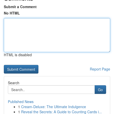
Submit a Comment
No HTML
HTML is disabled
Report Page
Search
Go
Published News
1
Cream-Deluxe: The Ultimate Indulgence
1
Reveal the Secrets: A Guide to Counting Cards i...