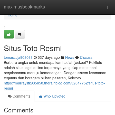
Home
maximusbookmarks
Togg
navi
Home
1
Situs Toto Resmi
tomaszcja908063
537 days ago
News
Discuss
Berburu angka untuk mendapatkan hadiah jackpot? Kokitoto
adalah situs togel online terpercaya yang siap menemani
perjalananmu menuju kemenangan. Dengan sistem keamanan
terjamin dan beragam pilihan pasaran, Kokitoto
https://murraylltk935650.therainblog.com/32047752/situs-toto-
resmi
Comments
Who Upvoted
Comments