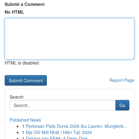
Submit a Comment
No HTML
HTML is disabled
Report Page
Search
Go
Published News
1
Perkiraan Piala Dunia 2026 Ibu Lauren: Mungkink...
1
Địa Chỉ Mới Nhất | Hiện Tại} 2024
1
Delving into EE88: A Deep Dive