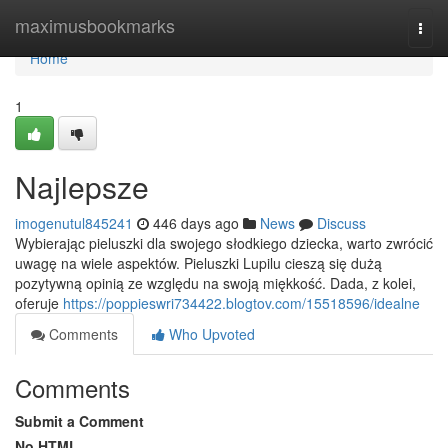
Home
maximusbookmarks
Togg
navi
Home
1
Najlepsze
imogenutul845241
446 days ago
News
Discuss
Wybierając pieluszki dla swojego słodkiego dziecka, warto zwrócić
uwagę na wiele aspektów. Pieluszki Lupilu cieszą się dużą
pozytywną opinią ze względu na swoją miękkość. Dada, z kolei,
oferuje
https://poppieswri734422.blogtov.com/15518596/idealne
Comments
Who Upvoted
Comments
Submit a Comment
No HTML