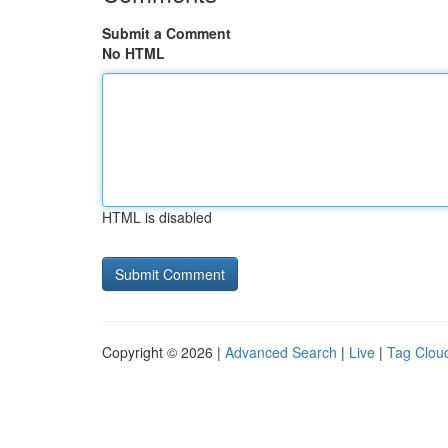
Submit a Comment
No HTML
HTML is disabled
Copyright © 2026 |
Advanced Search
|
Live
|
Tag Clou