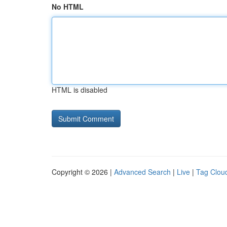
No HTML
HTML is disabled
Copyright © 2026 |
Advanced Search
|
Live
|
Tag Clou