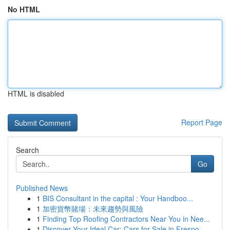
No HTML
HTML is disabled
Report Page
Search
Go
Published News
1
BIS Consultant in the capital : Your Handboo...
1
加密貨幣賭場：未來趨勢與風險
1
Finding Top Roofing Contractors Near You in Nee...
1
Discover Your Ideal Car: Cars for Sale in Fresno