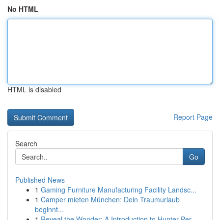
No HTML
HTML is disabled
Report Page
Search
Go
Published News
1
Gaming Furniture Manufacturing Facility Landsc...
1
Camper mieten München: Dein Traumurlaub
beginnt...
1
Reveal the Wonder: A Introduction to Hunter Per...