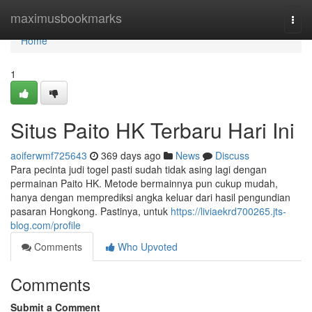
Home
maximusbookmarks
Togg
navi
Home
1
Situs Paito HK Terbaru Hari Ini
aoiferwmf725643
369 days ago
News
Discuss
Para pecinta judi togel pasti sudah tidak asing lagi dengan
permainan Paito HK. Metode bermainnya pun cukup mudah,
hanya dengan memprediksi angka keluar dari hasil pengundian
pasaran Hongkong. Pastinya, untuk
https://liviaekrd700265.jts-
blog.com/profile
Comments
Who Upvoted
Comments
Submit a Comment