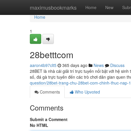
Home
maximusbookmarks
Home
New
Subm
Home
1
28betttcom
aaron4b97clt5
365 days ago
News
Discuss
28BET là nhà cái giải trí trực tuyến nổi bật với hệ sin
số, đá gà trực tuyến đến các trò chơi dân gian quen 
question/28bet-trang-chu-28bet-com-chinh-thuc-nap-
Comments
Who Upvoted
Comments
Submit a Comment
No HTML