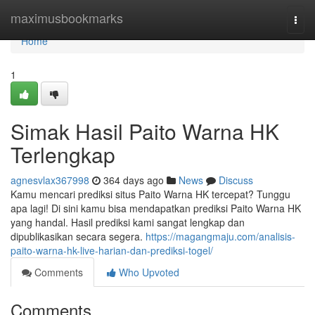
Home
maximusbookmarks
Togg
navi
Home
1
Simak Hasil Paito Warna HK
Terlengkap
agnesvlax367998
364 days ago
News
Discuss
Kamu mencari prediksi situs Paito Warna HK tercepat? Tunggu
apa lagi! Di sini kamu bisa mendapatkan prediksi Paito Warna HK
yang handal. Hasil prediksi kami sangat lengkap dan
dipublikasikan secara segera.
https://magangmaju.com/analisis-
paito-warna-hk-live-harian-dan-prediksi-togel/
Comments
Who Upvoted
Comments