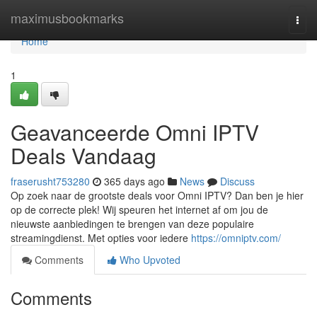
Home
maximusbookmarks
Togg
navi
Home
1
Geavanceerde Omni IPTV
Deals Vandaag
fraserusht753280
365 days ago
News
Discuss
Op zoek naar de grootste deals voor Omni IPTV? Dan ben je hier
op de correcte plek! Wij speuren het internet af om jou de
nieuwste aanbiedingen te brengen van deze populaire
streamingdienst. Met opties voor iedere
https://omniptv.com/
Comments
Who Upvoted
Comments