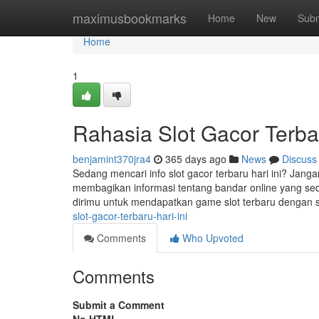
Home
maximusbookmarks
Home
New
Subm
Home
1
Rahasia Slot Gacor Terbar
benjamint370jra4
365 days ago
News
Discuss
Sedang mencari info slot gacor terbaru hari ini? Jang
membagikan informasi tentang bandar online yang s
dirimu untuk mendapatkan game slot terbaru dengan
slot-gacor-terbaru-hari-ini
Comments
Who Upvoted
Comments
Submit a Comment