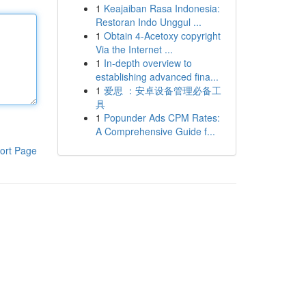
1
Keajaiban Rasa Indonesia:
Restoran Indo Unggul ...
1
Obtain 4-Acetoxy copyright
Via the Internet ...
1
In-depth overview to
establishing advanced fina...
1
爱思 ：安卓设备管理必备工
具
1
Popunder Ads CPM Rates:
A Comprehensive Guide f...
ort Page