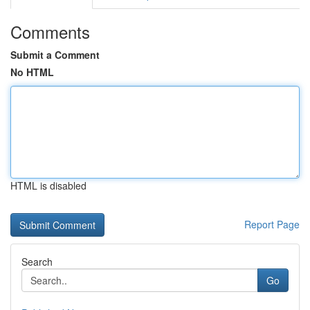
Comments
Submit a Comment
No HTML
HTML is disabled
Report Page
Search
Go