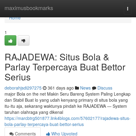
Home
maximusbookmarks
Togg
navi
Home
1
RAJADEWA: Situs Bola &
Parlay Terpercaya Buat Bettor
Serius
deborahjsdi297275
361 days ago
News
Discuss
major Bola on the net Makin Seru Bareng System Paling Lengkap
dan Stabil Buat lo yang udah kenyang primary di situs bola yang
itu-itu aja, sekarang waktunya pindah ke RAJADEWA — System
taruhan olahraga yang dikenal
https://marcbtrg501877.link4blogs.com/57602177/rajadewa-situs-
bola-parlay-terpercaya-buat-bettor-serius
Comments
Who Upvoted