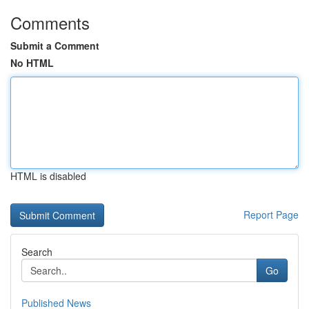
Comments
Submit a Comment
No HTML
HTML is disabled
Report Page
Search
Go
Published News