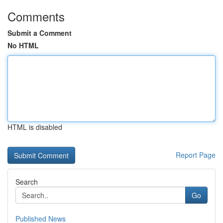
Comments
Submit a Comment
No HTML
HTML is disabled
Report Page
Search
Go
Published News