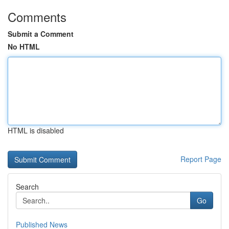
Comments
Submit a Comment
No HTML
HTML is disabled
Report Page
Search
Go
Published News