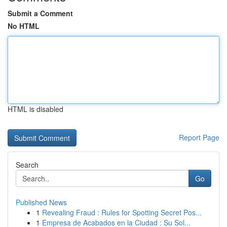
Submit a Comment
No HTML
HTML is disabled
Report Page
Search
Go
Published News
1
Revealing Fraud : Rules for Spotting Secret Pos...
1
Empresa de Acabados en la Ciudad : Su Sol...