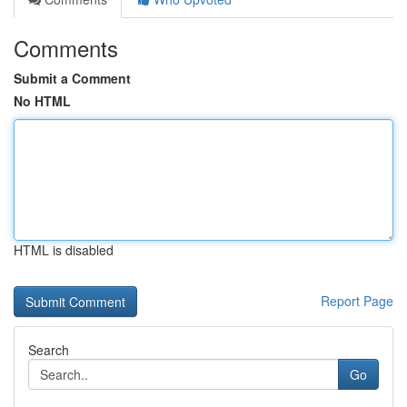
Comments
Submit a Comment
No HTML
HTML is disabled
Report Page
Search
Go