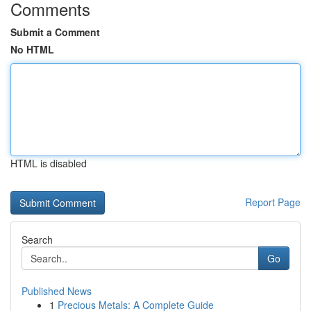
Comments
Submit a Comment
No HTML
HTML is disabled
Report Page
Search
Go
Published News
1
Precious Metals: A Complete Guide