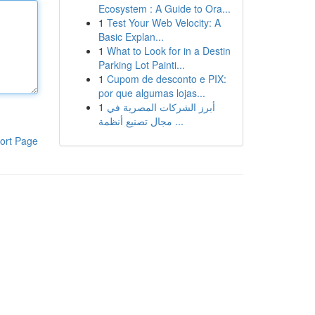
Ecosystem : A Guide to Ora...
1
Test Your Web Velocity: A
Basic Explan...
1
What to Look for in a Destin
Parking Lot Painti...
1
Cupom de desconto e PIX:
por que algumas lojas...
1
أبرز الشركات المصرية في
مجال تصنيع أنظمة ...
ort Page