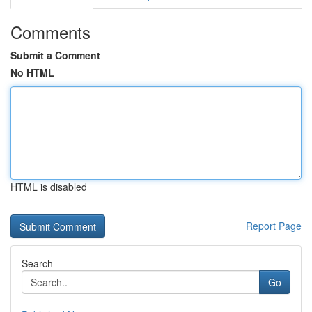
Comments
Submit a Comment
No HTML
HTML is disabled
Report Page
Search
Go