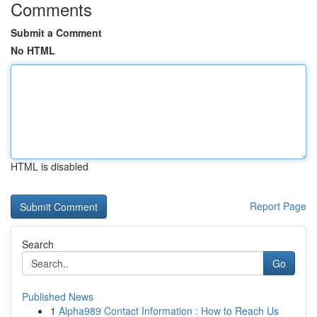
Comments
Submit a Comment
No HTML
HTML is disabled
Report Page
Search
Go
Published News
1
Alpha989 Contact Information : How to Reach Us