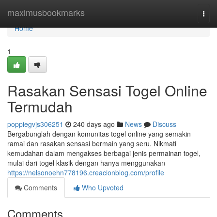
Home
maximusbookmarks
Togg
navi
Home
1
Rasakan Sensasi Togel Online
Termudah
poppiegvjs306251
240 days ago
News
Discuss
Bergabunglah dengan komunitas togel online yang semakin
ramai dan rasakan sensasi bermain yang seru. Nikmati
kemudahan dalam mengakses berbagai jenis permainan togel,
mulai dari togel klasik dengan hanya menggunakan
https://nelsonoehn778196.creacionblog.com/profile
Comments
Who Upvoted
Comments