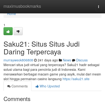
Home
maximusbookmarks
Togg
navi
Home
1
Saku21: Situs Situs Judi
Daring Terpercaya
murrayweok806808
241 days ago
News
Discuss
Mencari situs judi virtual yang terpercaya? Saku21 hadir sebagai
solusi utama bagi para pencinta judi di Indonesia. Kami
menawarkan berbagai macam game yang asyik, mulai dari mesin
slot hingga permainan casino langsung
https://saku21.site
Comments
Who Upvoted
Comments