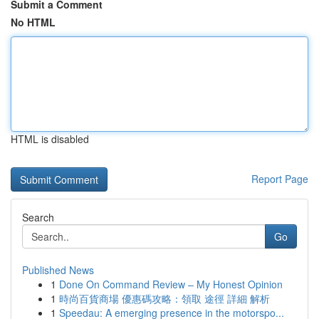
Submit a Comment
No HTML
HTML is disabled
Report Page
Search
Go
Published News
1
Done On Command Review – My Honest Opinion
1
時尚百貨商場 優惠碼攻略：領取 途徑 詳細 解析
1
Speedau: A emerging presence in the motorspo...