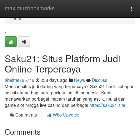
Home
maximusbookmarks
Togg
navi
Home
1
Saku21: Situs Platform Judi
Online Terpercaya
abelttet795749
238 days ago
News
Discuss
Mencari situs judi daring yang terpercaya? Saku21 hadir sebagai
solusi utama bagi para pecinta judi di Indonesia. Kami
menawarkan berbagai macam taruhan yang asyik, mulai dari
game slot hingga live casino dan berbagai
https://saku21.site
Comments
Who Upvoted
Comments