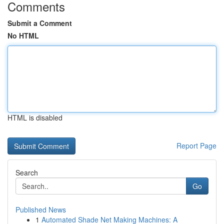
Comments
Submit a Comment
No HTML
HTML is disabled
Report Page
Search
Go
Published News
1
Automated Shade Net Making Machines: A