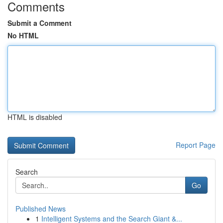
Comments
Submit a Comment
No HTML
HTML is disabled
Report Page
Search
Go
Published News
1
Intelligent Systems and the Search Giant &...