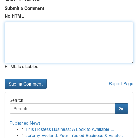
Submit a Comment
No HTML
HTML is disabled
Report Page
Search
Go
Published News
1
This Hostess Business: A Look to Available ...
1
Jeremy Eveland: Your Trusted Business & Estate ...