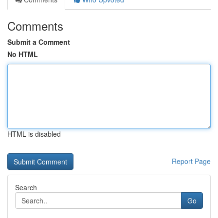
Comments
Submit a Comment
No HTML
HTML is disabled
Report Page
Search
Go