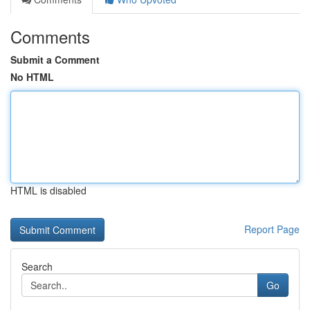
Comments
Submit a Comment
No HTML
HTML is disabled
Report Page
Search
Go