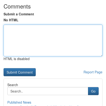
Comments
Submit a Comment
No HTML
HTML is disabled
Report Page
Search
Go
Published News