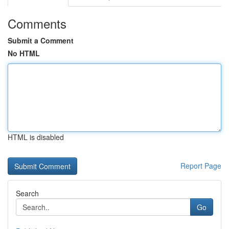
Comments
Submit a Comment
No HTML
HTML is disabled
Report Page
Search
Go