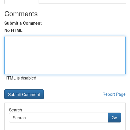
Comments
Submit a Comment
No HTML
HTML is disabled
Report Page
Search
Go