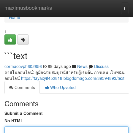
Home
maximusbookmarks
Togg
navi
Home
1
```text
cormacovph602856
89 days ago
News
Discuss
คาสิโนออนไลน์: คู่มือฉบับสมบูรณ์สำหรับผู้เริ่มต้น การเล่น เว็บพนัน
ออนไลน์
https://tayaxyif452818.blogdomago.com/39594893/text
Comments
Who Upvoted
Comments
Submit a Comment
No HTML