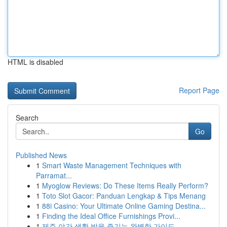
HTML is disabled
Report Page
Search
Go
Published News
1
Smart Waste Management Techniques with
Parramat...
1
Myoglow Reviews: Do These Items Really Perform?
1
Toto Slot Gacor: Panduan Lengkap & Tips Menang
1
88i Casino: Your Ultimate Online Gaming Destina...
1
Finding the Ideal Office Furnishings Provi...
1
제주 야간 생활 밤을 즐기는 완벽한 가이드