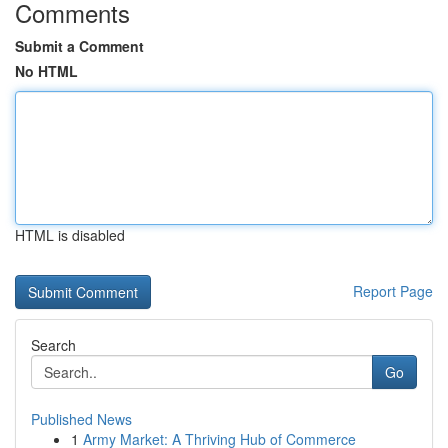
Comments
Submit a Comment
No HTML
HTML is disabled
Report Page
Search
Go
Published News
1
Army Market: A Thriving Hub of Commerce