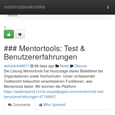
Home
maximusbookmarks
Togg
navi
Home
1
### Mentortools: Test &
Benutzererfahrungen
alvinjvkr048877
88 days ago
News
Discuss
Die Lösung Mentortools hat heutzutage starke Beliebtheit bei
Organisationen sowie Hochschulen. Unser umfassender
Testbericht beleuchtet verschiedenen Funktionen, was
Mentortools bietet. Wir konnten die Plattform
https://aadamparv214104.ampedpages.com/mentortools-test-
benutzererfahrungen-67749937
Comments
Who Upvoted