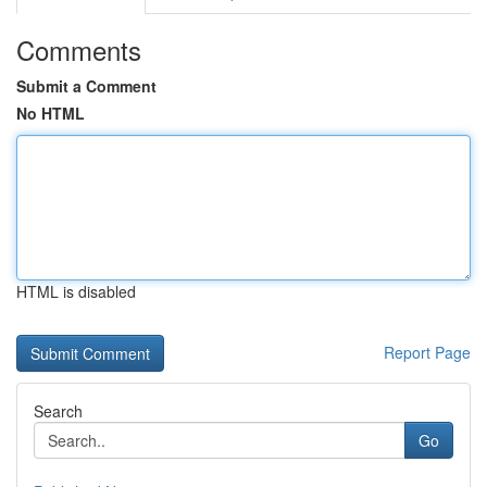
Comments
Submit a Comment
No HTML
HTML is disabled
Report Page
Search
Go