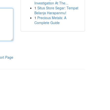
Investigation At The...
1
Situs Store Segar: Tempat
Belanja Harapanmu!
1
Precious Metals: A
Complete Guide
ort Page