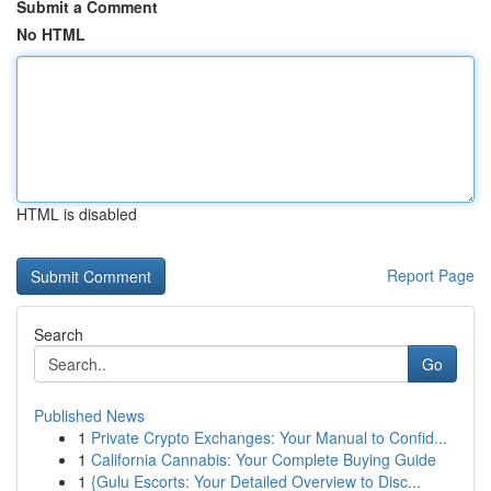
Submit a Comment
No HTML
HTML is disabled
Report Page
Search
Go
Published News
1
Private Crypto Exchanges: Your Manual to Confid...
1
California Cannabis: Your Complete Buying Guide
1
{Gulu Escorts: Your Detailed Overview to Disc...