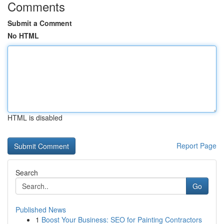
Comments
Submit a Comment
No HTML
HTML is disabled
Report Page
Search
Go
Published News
1
Boost Your Business: SEO for Painting Contractors