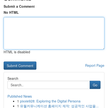
Submit a Comment
No HTML
HTML is disabled
Report Page
Search
Go
Published News
1
pixxie928: Exploring the Digital Persona
1
유월커뮤니케이션 홈페이지 제작: 성공적인 사업을...