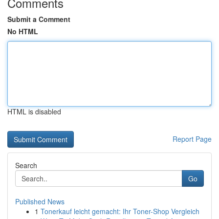
Comments
Submit a Comment
No HTML
HTML is disabled
Report Page
Search
Go
Published News
1
Tonerkauf leicht gemacht: Ihr Toner-Shop Vergleich