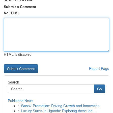
Submit a Comment
No HTML
HTML is disabled
Report Page
Search
Go
Published News
1
Wasp7 Promotion: Driving Growth and Innovation
1
Luxury Suites in Uganda: Exploring these loc...