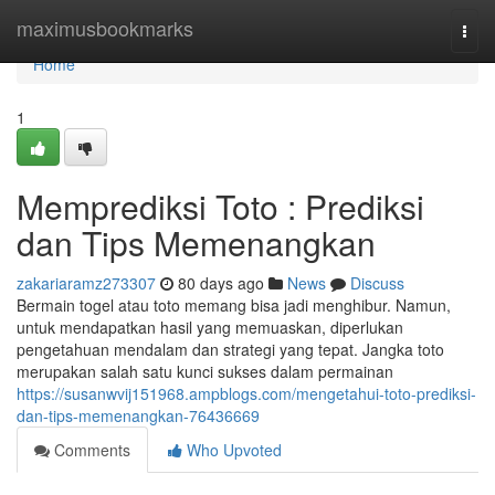
Home
maximusbookmarks
Togg
navi
Home
1
Memprediksi Toto : Prediksi
dan Tips Memenangkan
zakariaramz273307
80 days ago
News
Discuss
Bermain togel atau toto memang bisa jadi menghibur. Namun,
untuk mendapatkan hasil yang memuaskan, diperlukan
pengetahuan mendalam dan strategi yang tepat. Jangka toto
merupakan salah satu kunci sukses dalam permainan
https://susanwvij151968.ampblogs.com/mengetahui-toto-prediksi-
dan-tips-memenangkan-76436669
Comments
Who Upvoted