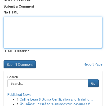
Submit a Comment
No HTML
HTML is disabled
Report Page
Search
Go
Published News
1
Online Lean 6 Sigma Certification and Training:...
1
ห้า เคล็ดลับ การเลือก ระบบจัดการแขกงานแต่ง ที...