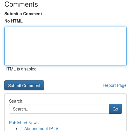
Comments
Submit a Comment
No HTML
HTML is disabled
Report Page
Search
Go
Published News
1
Abonnement IPTV