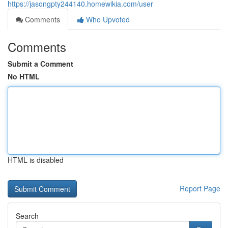
https://jasongpty244140.homewikia.com/user
Comments
Who Upvoted
Comments
Submit a Comment
No HTML
HTML is disabled
Report Page
Search