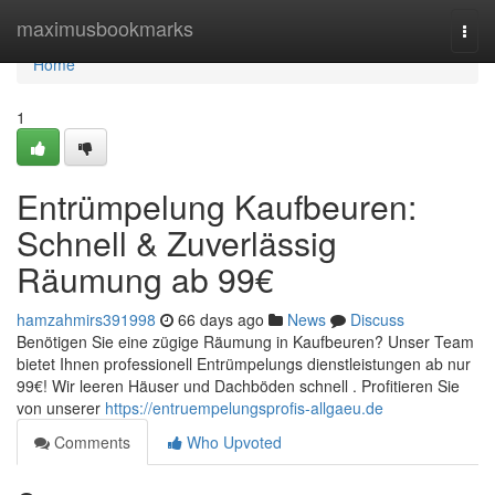
Home
maximusbookmarks
Togg
navi
Home
1
Entrümpelung Kaufbeuren:
Schnell & Zuverlässig
Räumung ab 99€
hamzahmirs391998
66 days ago
News
Discuss
Benötigen Sie eine zügige Räumung in Kaufbeuren? Unser Team
bietet Ihnen professionell Entrümpelungs dienstleistungen ab nur
99€! Wir leeren Häuser und Dachböden schnell . Profitieren Sie
von unserer
https://entruempelungsprofis-allgaeu.de
Comments
Who Upvoted