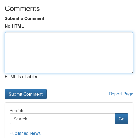
Comments
Submit a Comment
No HTML
HTML is disabled
Report Page
Search
Go
Published News